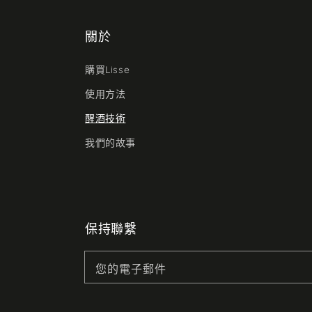
關於
購買Lisse
使用方法
醒酒技術
我們的故事
保持聯繫
您的電子郵件