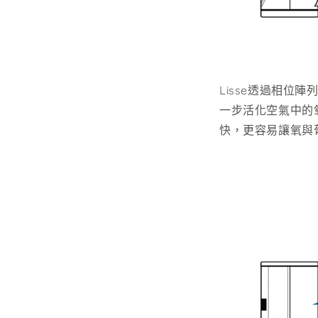
Lisse透過相
一步活化空氣中的
快，更容易讓氧與