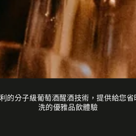
用具專利的分子級葡萄酒醒酒技術，提供給您
洗的優雅品飲體驗