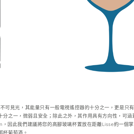
的微弱不可見光，其能量只有一般電視遙控器的十分之一，更是只
十分之一，微弱且安全；除此之外，其作用具有方向性，可涵蓋
cm，因此我們建議將您的高腳玻璃杯置放在距離Lisse約一個
那杯葡萄酒。