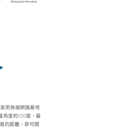
有家用無線網路基地
角度約120度，最
掌寬的距離，即可開