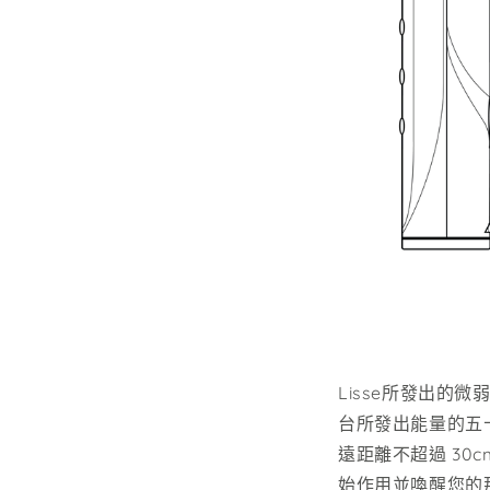
Lisse所發出
台所發出能量的五
遠距離不超過 30
始作用並喚醒您的